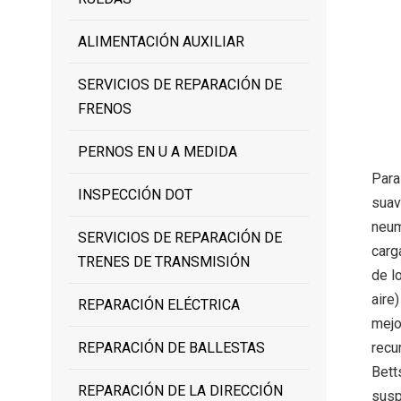
ALIMENTACIÓN AUXILIAR
SERVICIOS DE REPARACIÓN DE
FRENOS
PERNOS EN U A MEDIDA
Para
INSPECCIÓN DOT
suav
neum
SERVICIOS DE REPARACIÓN DE
carg
TRENES DE TRANSMISIÓN
de l
aire
REPARACIÓN ELÉCTRICA
mejo
REPARACIÓN DE BALLESTAS
recu
Bett
REPARACIÓN DE LA DIRECCIÓN
susp