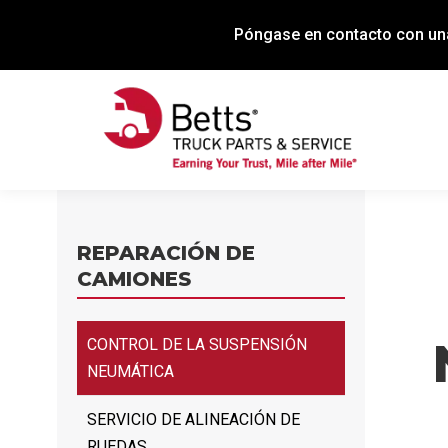
Póngase en contacto con una
REPARACIÓN DE
CAMIONES
CONTROL DE LA SUSPENSIÓN
NEUMÁTICA
SERVICIO DE ALINEACIÓN DE
RUEDAS