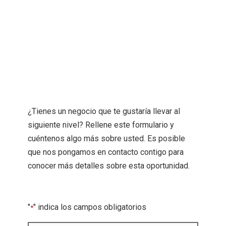
¿Tienes un negocio que te gustaría llevar al
siguiente nivel? Rellene este formulario y
cuéntenos algo más sobre usted. Es posible
que nos pongamos en contacto contigo para
conocer más detalles sobre esta oportunidad.
"
" indica los campos obligatorios
*