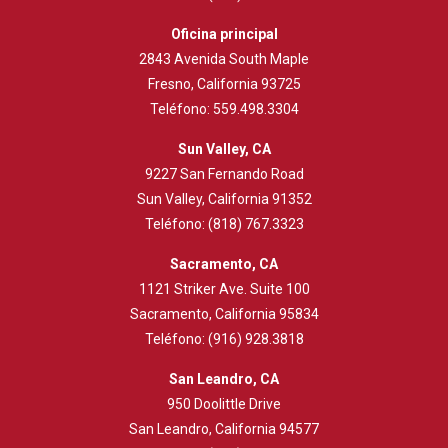
Oficina principal
2843
Avenida South Maple
Fresno, California 93725
Teléfono:
559.498.3304
Sun Valley, CA
9227 San Fernando Road
Sun Valley, California 91352
Teléfono:
(818) 767.3323
Sacramento, CA
1121 Striker Ave. Suite 100
Sacramento, California 95834
Teléfono:
(916) 928.3818
San Leandro, CA
950 Doolittle Drive
San Leandro, California 94577