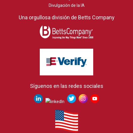
Divulgación de la IA
Una orgullosa división de Betts Company
Síguenos en las redes sociales