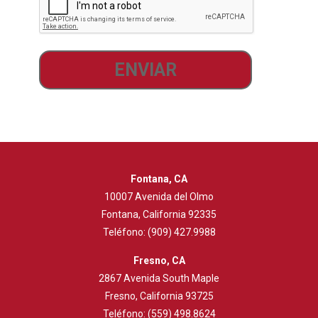
Fontana, CA
10007 Avenida del Olmo
Fontana, California 92335
Teléfono:
(909) 427.9988
Fresno, CA
2867 Avenida South Maple
Fresno, California 93725
Teléfono:
(559) 498.8624