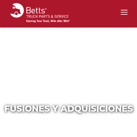
FUSIONES Y ADQUISICIONES