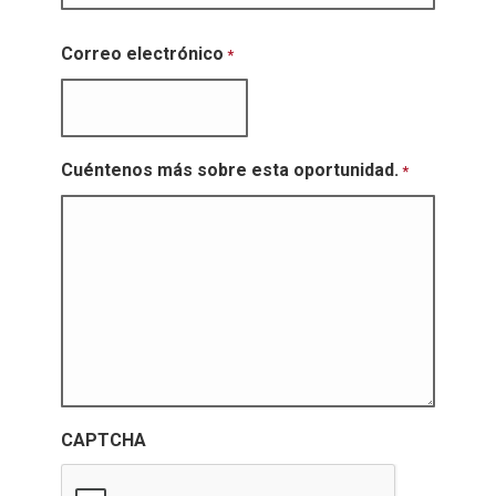
Correo electrónico
*
Cuéntenos más sobre esta oportunidad.
*
CAPTCHA