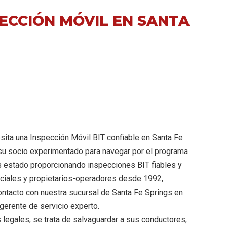
ECCIÓN MÓVIL EN SANTA
sita una Inspección Móvil BIT confiable en Santa Fe
 su socio experimentado para navegar por el programa
s estado proporcionando inspecciones BIT fiables y
rciales y propietarios-operadores desde 1992,
ontacto con nuestra sucursal de Santa Fe Springs en
gerente de servicio experto.
 legales; se trata de salvaguardar a sus conductores,