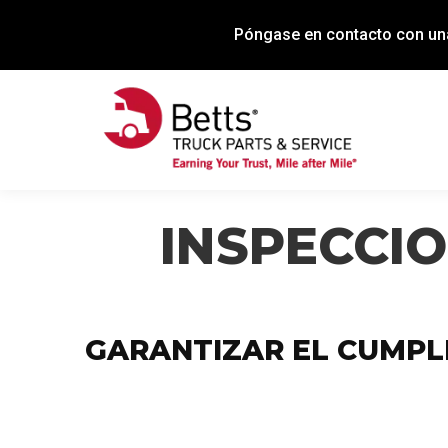
Póngase en contacto con una
INSPECCIO
GARANTIZAR EL CUMPLI