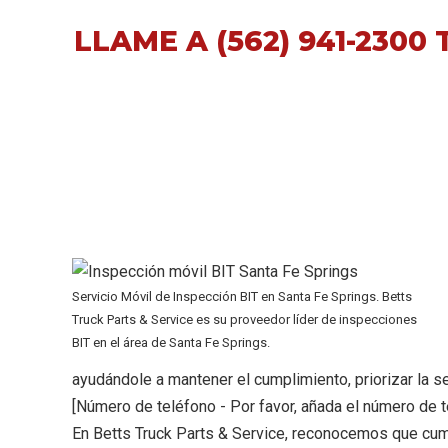
LLAME A
(562) 941-2300 
Servicio Móvil de Inspección BIT en Santa Fe Springs. Betts
Truck Parts & Service es su proveedor líder de inspecciones
BIT en el área de Santa Fe Springs.
ayudándole a mantener el cumplimiento, priorizar la 
[Número de teléfono - Por favor, añada el número de t
En Betts Truck Parts & Service, reconocemos que cumpl