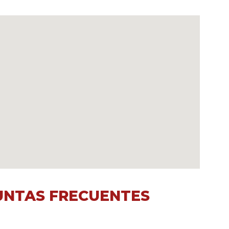
UNTAS FRECUENTES