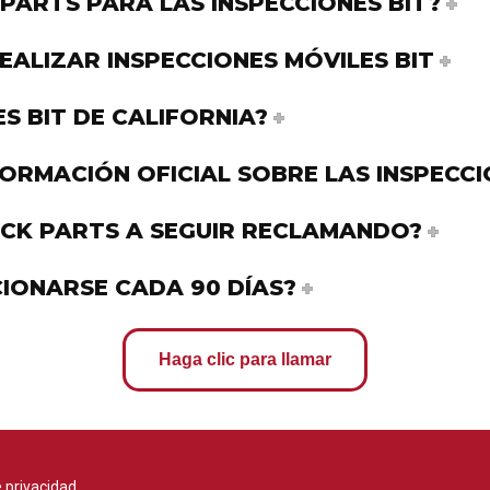
PARTS PARA LAS INSPECCIONES BIT?
EALIZAR INSPECCIONES MÓVILES BIT
S BIT DE CALIFORNIA?
RMACIÓN OFICIAL SOBRE LAS INSPECCIO
CK PARTS A SEGUIR RECLAMANDO?
CIONARSE CADA 90 DÍAS?
Haga clic para llamar
e privacidad