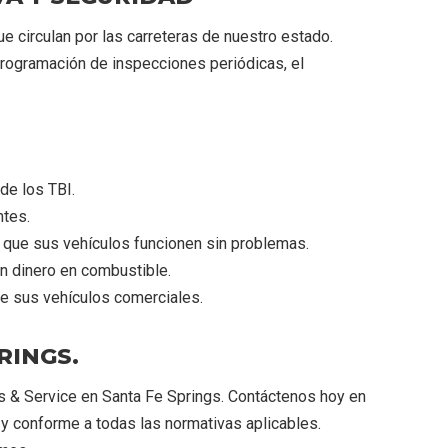
e circulan por las carreteras de nuestro estado.
programación de inspecciones periódicas, el
de los TBI.
ntes.
 que sus vehículos funcionen sin problemas.
n dinero en combustible.
de sus vehículos comerciales.
RINGS.
ts & Service en Santa Fe Springs. Contáctenos hoy en
y conforme a todas las normativas aplicables.