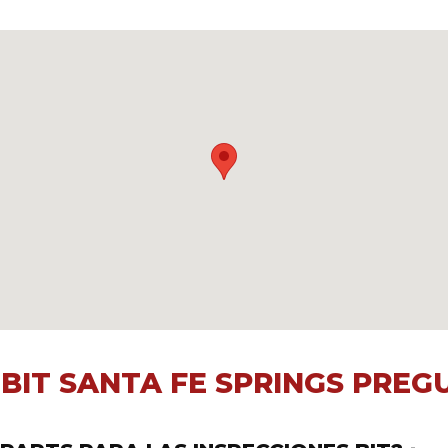
 BIT
SANTA FE SPRINGS
PREG