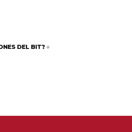
NES DEL BIT?