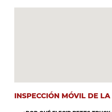
INSPECCIÓN MÓVIL DE LA