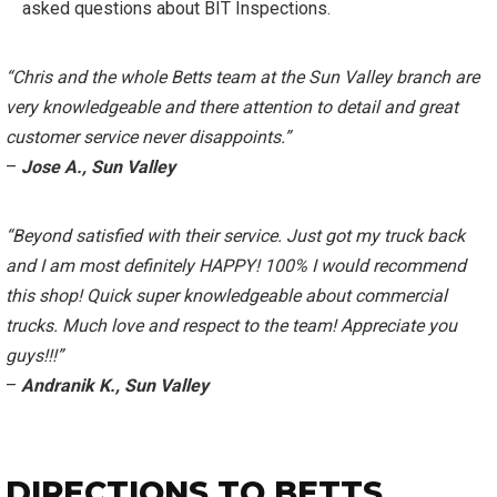
asked questions about BIT Inspections.
“Chris and the whole Betts team at the Sun Valley branch are
very knowledgeable and there attention to detail and great
customer service never disappoints.”
–
Jose A., Sun Valley
“Beyond satisfied with their service. Just got my truck back
and I am most definitely HAPPY! 100% I would recommend
this shop! Quick super knowledgeable about commercial
trucks. Much love and respect to the team! Appreciate you
guys!!!”
–
Andranik K., Sun Valley
DIRECTIONS TO BETTS