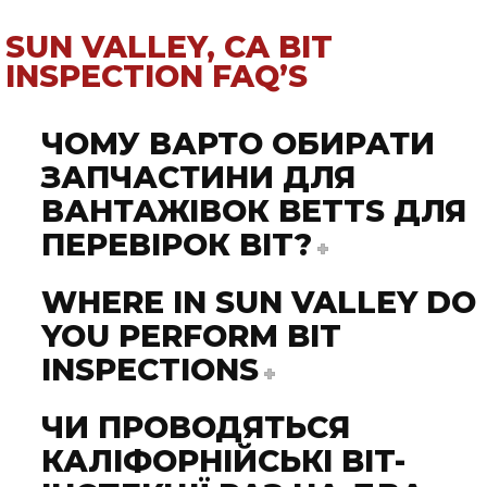
SUN VALLEY, CA BIT
INSPECTION FAQ’S
ЧОМУ ВАРТО ОБИРАТИ
ЗАПЧАСТИНИ ДЛЯ
ВАНТАЖІВОК BETTS ДЛЯ
ПЕРЕВІРОК BIT?
WHERE IN SUN VALLEY DO
YOU PERFORM BIT
INSPECTIONS
ЧИ ПРОВОДЯТЬСЯ
КАЛІФОРНІЙСЬКІ BIT-