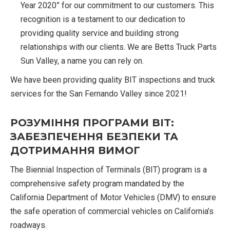
Year 2020” for our commitment to our customers. This
recognition is a testament to our dedication to
providing quality service and building strong
relationships with our clients. We are Betts Truck Parts
Sun Valley, a name you can rely on.
We have been providing quality BIT inspections and truck
services for the San Fernando Valley since 2021!
РОЗУМІННЯ ПРОГРАМИ BIT:
ЗАБЕЗПЕЧЕННЯ БЕЗПЕКИ ТА
ДОТРИМАННЯ ВИМОГ
The Biennial Inspection of Terminals (BIT) program is a
comprehensive safety program mandated by the
California Department of Motor Vehicles (DMV) to ensure
the safe operation of commercial vehicles on California’s
roadways.