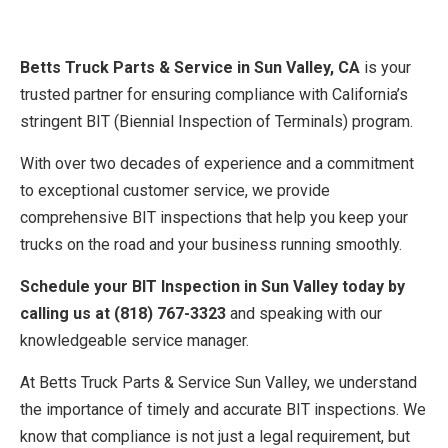
Betts Truck Parts & Service in Sun Valley, CA
is your
trusted partner for ensuring compliance with California’s
stringent BIT (Biennial Inspection of Terminals) program.
With over two decades of experience and a commitment
to exceptional customer service, we provide
comprehensive BIT inspections that help you keep your
trucks on the road and your business running smoothly.
Schedule your BIT Inspection in Sun Valley today by
calling us at (818) 767-3323
and speaking with our
knowledgeable service manager.
At Betts Truck Parts & Service Sun Valley, we understand
the importance of timely and accurate BIT inspections. We
know that compliance is not just a legal requirement, but