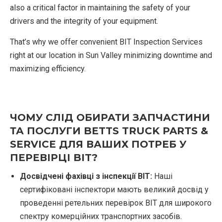
also a critical factor in maintaining the safety of your
drivers and the integrity of your equipment.
That’s why we offer convenient BIT Inspection Services
right at our location in Sun Valley minimizing downtime and
maximizing efficiency.
ЧОМУ СЛІД ОБИРАТИ ЗАПЧАСТИНИ
ТА ПОСЛУГИ BETTS TRUCK PARTS &
SERVICE ДЛЯ ВАШИХ ПОТРЕБ У
ПЕРЕВІРЦІ BIT?
Досвідчені фахівці з інспекції BIT:
Наші
сертифіковані інспектори мають великий досвід у
проведенні ретельних перевірок BIT для широкого
спектру комерційних транспортних засобів.