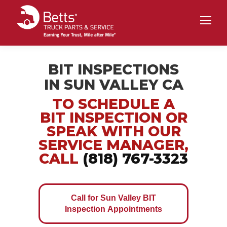
BIT INSPECTIONS
IN SUN VALLEY CA
TO SCHEDULE A
BIT INSPECTION OR
SPEAK WITH OUR
SERVICE MANAGER,
CALL
(818) 767-3323
Call for Sun Valley BIT
Inspection Appointments