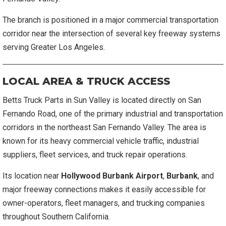
The branch is positioned in a major commercial transportation
corridor near the intersection of several key freeway systems
serving Greater Los Angeles.
LOCAL AREA & TRUCK ACCESS
Betts Truck Parts in Sun Valley is located directly on San
Fernando Road, one of the primary industrial and transportation
corridors in the northeast San Fernando Valley. The area is
known for its heavy commercial vehicle traffic, industrial
suppliers, fleet services, and truck repair operations.
Its location near
Hollywood Burbank Airport
,
Burbank
, and
major freeway connections makes it easily accessible for
owner-operators, fleet managers, and trucking companies
throughout Southern California.