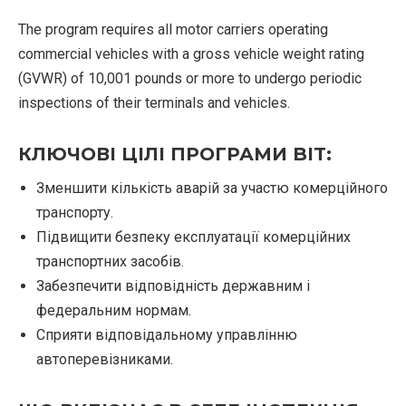
The program requires all motor carriers operating
commercial vehicles with a gross vehicle weight rating
(GVWR) of 10,001 pounds or more to undergo periodic
inspections of their terminals and vehicles.
КЛЮЧОВІ ЦІЛІ ПРОГРАМИ BIT:
Зменшити кількість аварій за участю комерційного
транспорту.
Підвищити безпеку експлуатації комерційних
транспортних засобів.
Забезпечити відповідність державним і
федеральним нормам.
Сприяти відповідальному управлінню
автоперевізниками.