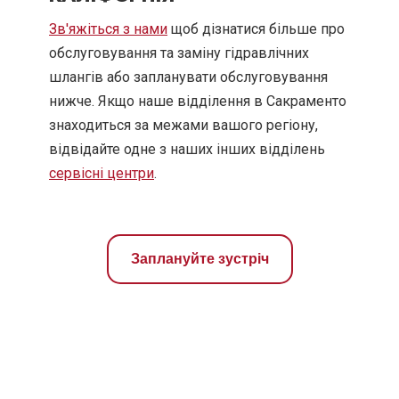
Зв'яжіться з нами
щоб дізнатися більше про
обслуговування та заміну гідравлічних
шлангів або запланувати обслуговування
нижче. Якщо наше відділення в Сакраменто
знаходиться за межами вашого регіону,
відвідайте одне з наших інших відділень
сервісні центри
.
Заплануйте зустріч