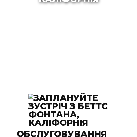
ОБСЛУГОВУВАННЯ