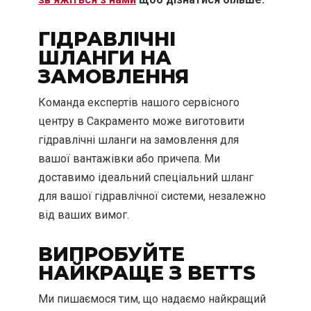
ГІДРАВЛІЧНІ
ШЛАНГИ НА
ЗАМОВЛЕННЯ
Команда експертів нашого сервісного
центру в Сакраменто може виготовити
гідравлічні шланги на замовлення для
вашої вантажівки або причепа. Ми
доставимо ідеальний спеціальний шланг
для вашої гідравлічної системи, незалежно
від ваших вимог.
ВИПРОБУЙТЕ
НАЙКРАЩЕ З BETTS
Ми пишаємося тим, що надаємо найкращий