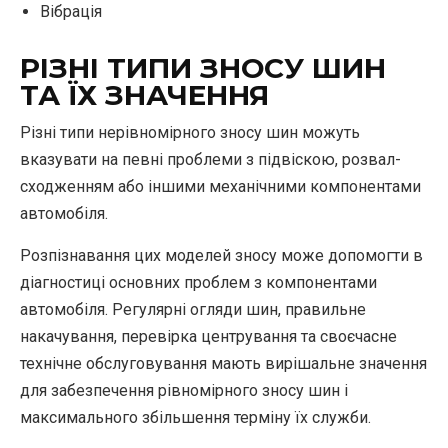
Вібрація
РІЗНІ ТИПИ ЗНОСУ ШИН
ТА ЇХ ЗНАЧЕННЯ
Різні типи нерівномірного зносу шин можуть
вказувати на певні проблеми з підвіскою, розвал-
сходженням або іншими механічними компонентами
автомобіля.
Розпізнавання цих моделей зносу може допомогти в
діагностиці основних проблем з компонентами
автомобіля. Регулярні огляди шин, правильне
накачування, перевірка центрування та своєчасне
технічне обслуговування мають вирішальне значення
для забезпечення рівномірного зносу шин і
максимального збільшення терміну їх служби.