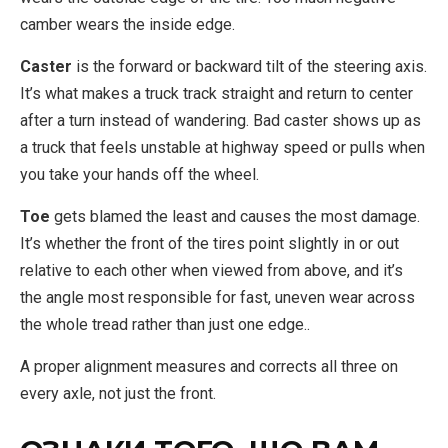
camber wears the inside edge.
Caster
is the forward or backward tilt of the steering axis.
It’s what makes a truck track straight and return to center
after a turn instead of wandering. Bad caster shows up as
a truck that feels unstable at highway speed or pulls when
you take your hands off the wheel.
Toe
gets blamed the least and causes the most damage.
It’s whether the front of the tires point slightly in or out
relative to each other when viewed from above, and it’s
the angle most responsible for fast, uneven wear across
the whole tread rather than just one edge..
A proper alignment measures and corrects all three on
every axle, not just the front.