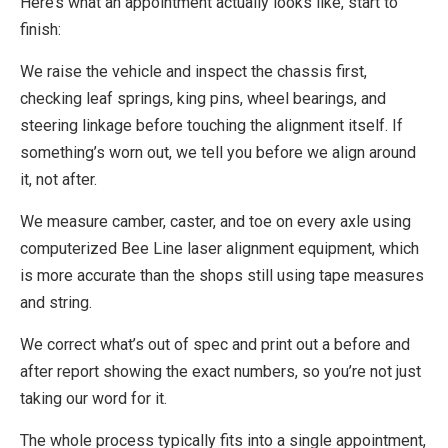
Here’s what an appointment actually looks like, start to
finish:
We raise the vehicle and inspect the chassis first,
checking leaf springs, king pins, wheel bearings, and
steering linkage before touching the alignment itself. If
something’s worn out, we tell you before we align around
it, not after.
We measure camber, caster, and toe on every axle using
computerized Bee Line laser alignment equipment, which
is more accurate than the shops still using tape measures
and string.
We correct what’s out of spec and print out a before and
after report showing the exact numbers, so you’re not just
taking our word for it.
The whole process typically fits into a single appointment,