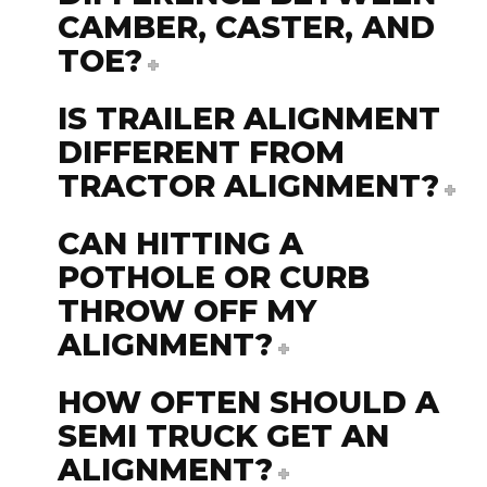
CAMBER, CASTER, AND
TOE?
IS TRAILER ALIGNMENT
DIFFERENT FROM
TRACTOR ALIGNMENT?
CAN HITTING A
POTHOLE OR CURB
THROW OFF MY
ALIGNMENT?
HOW OFTEN SHOULD A
SEMI TRUCK GET AN
ALIGNMENT?