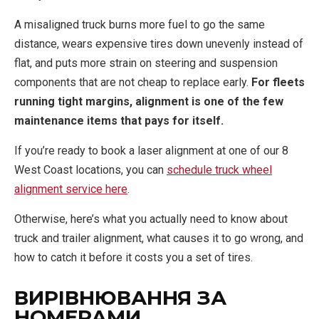
A misaligned truck burns more fuel to go the same
distance, wears expensive tires down unevenly instead of
flat, and puts more strain on steering and suspension
components that are not cheap to replace early.
For fleets
running tight margins, alignment is one of the few
maintenance items that pays for itself.
If you’re ready to book a laser alignment at one of our 8
West Coast locations, you can
schedule truck wheel
alignment service here
.
Otherwise, here’s what you actually need to know about
truck and trailer alignment, what causes it to go wrong, and
how to catch it before it costs you a set of tires.
ВИРІВНЮВАННЯ ЗА
НОМЕРАМИ