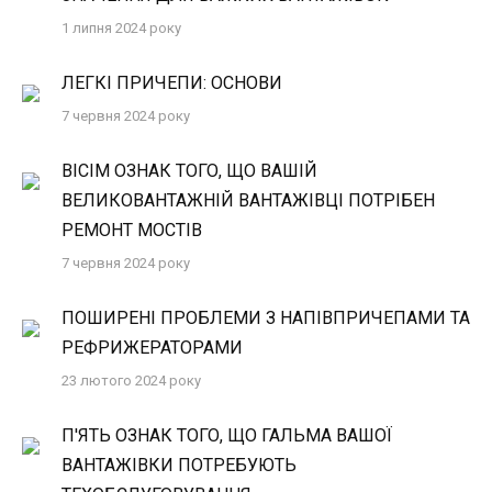
1 липня 2024 року
ЛЕГКІ ПРИЧЕПИ: ОСНОВИ
7 червня 2024 року
ВІСІМ ОЗНАК ТОГО, ЩО ВАШІЙ
ВЕЛИКОВАНТАЖНІЙ ВАНТАЖІВЦІ ПОТРІБЕН
РЕМОНТ МОСТІВ
7 червня 2024 року
ПОШИРЕНІ ПРОБЛЕМИ З НАПІВПРИЧЕПАМИ ТА
РЕФРИЖЕРАТОРАМИ
23 лютого 2024 року
П'ЯТЬ ОЗНАК ТОГО, ЩО ГАЛЬМА ВАШОЇ
ВАНТАЖІВКИ ПОТРЕБУЮТЬ