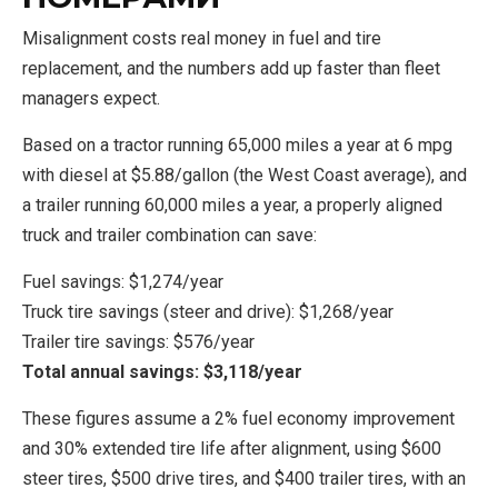
Misalignment costs real money in fuel and tire
replacement, and the numbers add up faster than fleet
managers expect.
Based on a tractor running 65,000 miles a year at 6 mpg
with diesel at $5.88/gallon (the West Coast average), and
a trailer running 60,000 miles a year, a properly aligned
truck and trailer combination can save:
Fuel savings: $1,274/year
Truck tire savings (steer and drive): $1,268/year
Trailer tire savings: $576/year
Total annual savings: $3,118/year
These figures assume a 2% fuel economy improvement
and 30% extended tire life after alignment, using $600
steer tires, $500 drive tires, and $400 trailer tires, with an