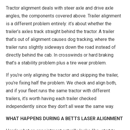
Tractor alignment deals with steer axle and drive axle
angles, the components covered above. Trailer alignment
is a different problem entirely: it’s about whether the
trailer’s axles track straight behind the tractor. A trailer
that’s out of alignment causes dog tracking, where the
trailer runs slightly sideways down the road instead of
directly behind the cab. In crosswinds or hard braking
that’s a stability problem plus a tire wear problem.
If you’re only aligning the tractor and skipping the trailer,
you’re fixing half the problem. We check and align both,
and if your fleet runs the same tractor with different
trailers, it’s worth having each trailer checked
independently since they don’t all wear the same way.
WHAT HAPPENS DURING A BETTS LASER ALIGNMENT