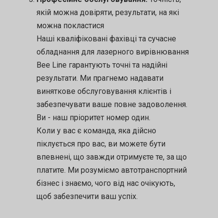
якій можна довіряти, результати, на які
можна покластися
Наші кваліфіковані фахівці та сучасне
обладнання для лазерного вирівнювання
Bee Line гарантують точні та надійні
результати. Ми прагнемо надавати
виняткове обслуговування клієнтів і
забезпечувати ваше повне задоволення.
Ви - наш пріоритет номер один.
Коли у вас є команда, яка дійсно
піклується про вас, ви можете бути
впевнені, що завжди отримуєте те, за що
платите. Ми розуміємо автотранспортний
бізнес і знаємо, чого від нас очікують,
щоб забезпечити ваш успіх.