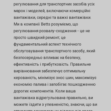
регулювання для транспортних засобів усіх
марок і моделей, включаючи комерційні
вантажівки, середні та важкі вантажівки.
Ми в компанії Betts розуміємо, що
регулювання розвалу-сходження - це не
просто швидкий ремонт; це
фундаментальний аспект технічного
обслуговування транспортного засобу, який
безпосередньо впливає на безпеку,
ефективність і прибутковість. Правильне
вирівнювання забезпечує оптимальну
керованість, мінімізує знос шин, максимізує
економію палива і запобігає пошкодженню
дорогих компонентів. Коли ваша
вантажівка відрегульована правильно, ви
можете їздити з упевненістю, знаючи, що ви