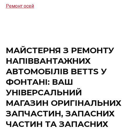
Ремонт осей
МАЙСТЕРНЯ З РЕМОНТУ
НАПІВВАНТАЖНИХ
АВТОМОБІЛІВ BETTS У
ФОНТАНІ: ВАШ
УНІВЕРСАЛЬНИЙ
МАГАЗИН ОРИГІНАЛЬНИХ
ЗАПЧАСТИН, ЗАПАСНИХ
ЧАСТИН ТА ЗАПАСНИХ