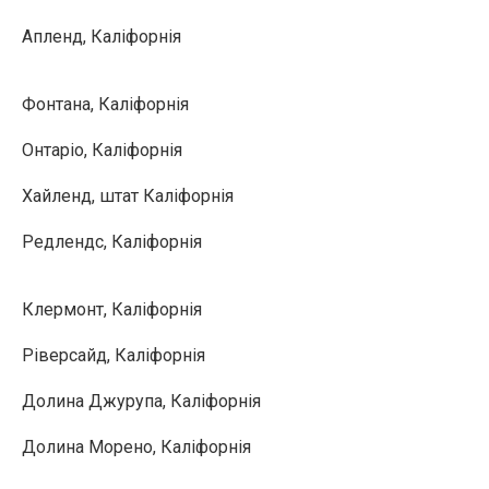
Апленд, Каліфорнія
Фонтана, Каліфорнія
Онтаріо, Каліфорнія
Хайленд, штат Каліфорнія
Редлендс, Каліфорнія
Клермонт, Каліфорнія
Ріверсайд, Каліфорнія
Долина Джурупа, Каліфорнія
Долина Морено, Каліфорнія