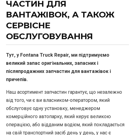
ЧАСТИН ДЛЯ
ВАНТАЖІВОК, А ТАКОЖ
СЕРВІСНЕ
ОБСЛУГОВУВАННЯ
Тут, у Fontana Truck Repair, ми підтримуємо
великий запас оригінальних, запасних і
післяпродажних запчастин для вантажівок і
причепів.
Наш асортимент запчастин гарантує, що незалежно
від того, чи є ви власником-оператором, який
обслуговує одну установку, менеджером
комерційного автопарку, який керує великою
операцією, або відданим водієм, який покладається
на свій транспортний засіб день у день, у нас є