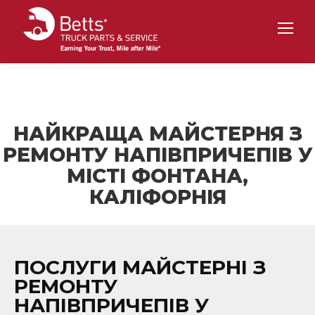
НАЙКРАЩА МАЙСТЕРНЯ З
РЕМОНТУ НАПІВПРИЧЕПІВ У
МІСТІ ФОНТАНА,
КАЛІФОРНІЯ
ПОСЛУГИ МАЙСТЕРНІ З
РЕМОНТУ
НАПІВПРИЧЕПІВ У